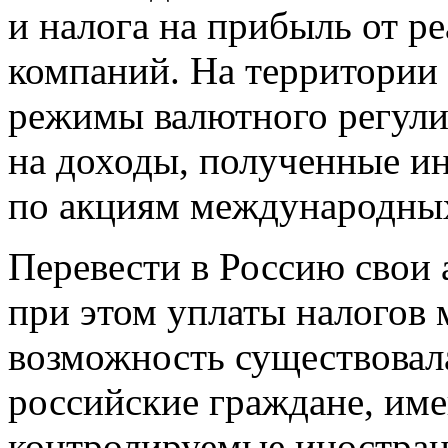
и налога на прибыль от р
компаний. На территории
режимы валютного регули
на доходы, полученные и
по акциям международны
Перевести в Россию свои 
при этом уплаты налогов 
возможность существовала
российские граждане, им
контролируемые иностран