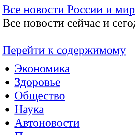
Все новости России и мир
Все новости сейчас и сего
Перейти к содержимому
Экономика
Здоровье
Общество
Наука
Автоновости