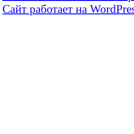
Сайт работает на WordPres