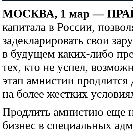
МОСКВА, 1 мар — ПРА
капитала в России, позв
задекларировать свои зар
в будущем каких-либо пре
тех, кто не
успел, возможн
этап амнистии продлится д
на более жестких условия
Продлить амнистию еще на
бизнес в специальных ад