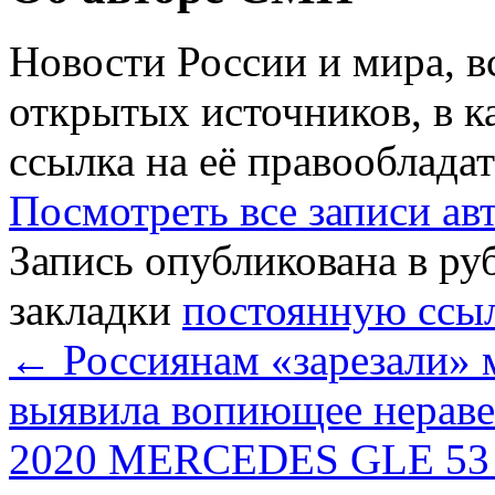
Новости России и мира, в
открытых источников, в к
ссылка на её правообладат
Посмотреть все записи а
Запись опубликована в р
закладки
постоянную ссы
←
Россиянам «зарезали» 
выявила вопиющее нераве
2020 MERCEDES GLE 53 