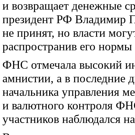
и возвращает денежные ср
президент РФ Владимир П
не принят, но власти могу
распространив его нормы
ФНС отмечала высокий ин
амнистии, а в последние 
начальника управления м
и валютного контроля ФН
участников наблюдался н