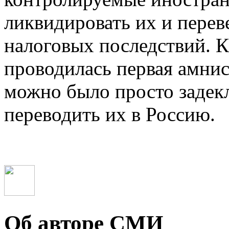
ликвидировать их и переве
налоговых последствий. К
проводилась первая амнис
можно было просто задекл
переводить их в Россию.
Об авторе СМИ