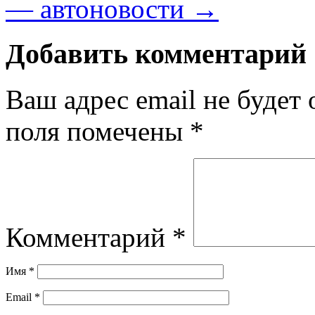
— автоновости
→
Добавить комментарий
Ваш адрес email не будет 
поля помечены
*
Комментарий
*
Имя
*
Email
*