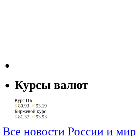
Курсы валют
Курс ЦБ
$
80.93
€
93.19
Биржевой курс
$
81.37
€
93.93
Все новости России и мир