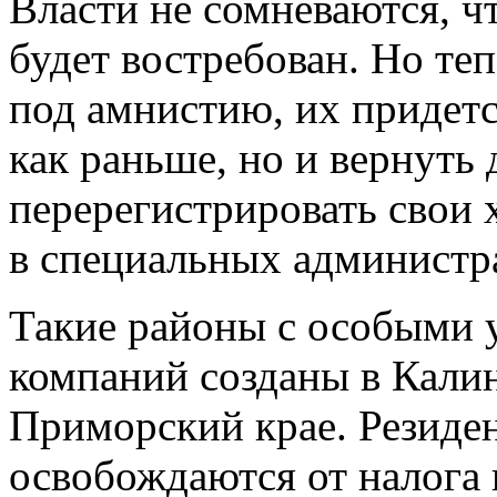
Власти не сомневаются, ч
будет востребован. Но те
под амнистию, их придетс
как раньше, но и вернуть 
перерегистрировать свои
в специальных администр
Такие районы с особыми 
компаний созданы в Калин
Приморский крае. Резид
освобождаются от налога 