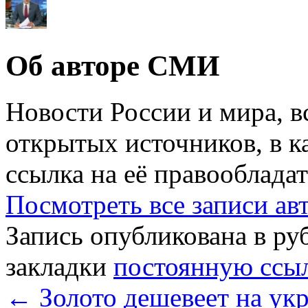
Об авторе СМИ
Новости России и мира, в
открытых источников, в к
ссылка на её правообладат
Посмотреть все записи а
Запись опубликована в р
закладки
постоянную ссы
←
Золото дешевеет на ук