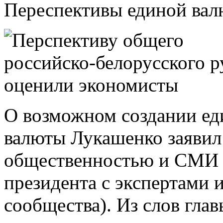
Переспективы единой вал
О возможном создании ед
валюты Лукашенко заявил 
общественностью и СМИ 
президента с экспертами 
сообщества). Из слов глав