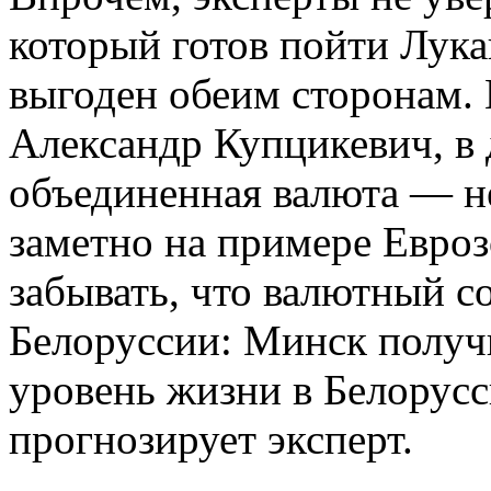
который готов пойти Лука
выгоден обеим сторонам. 
Александр Купцикевич, в
объединенная валюта — н
заметно на примере Евроз
забывать, что валютный 
Белоруссии: Минск полу
уровень жизни в Белорус
прогнозирует эксперт.