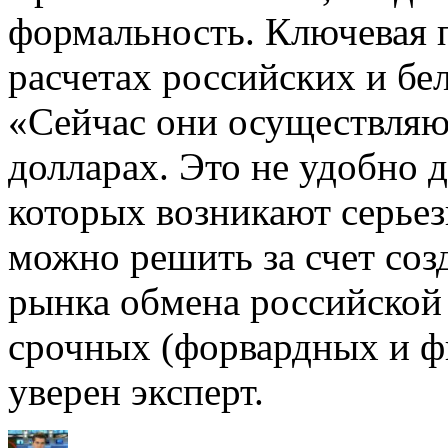
формальность. Ключевая 
расчетах российских и бе
«Сейчас они осуществляют
долларах. Это не удобно 
которых возникают серье
можно решить за счет соз
рынка обмена российской 
срочных (форвардных и ф
уверен эксперт.