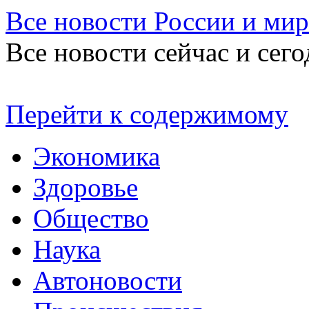
Все новости России и мир
Все новости сейчас и сего
Перейти к содержимому
Экономика
Здоровье
Общество
Наука
Автоновости