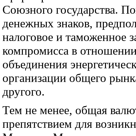
Союзного государства. П
денежных знаков, предпо
налоговое и таможенное з
компромисса в отношении
объединения энергетическ
организации общего рынк
другого.
Тем не менее, общая валю
препятствием для возник