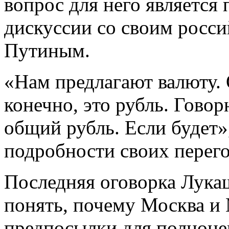
вопрос для него является
дискуссии со своим росс
Путиным.
«Нам предлагают валюту
конечно, это рубль. Говор
общий рубль. Если будет
подробности своих перег
Последняя оговорка Лука
понять, почему Москва и 
предпосылки для полноце