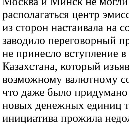
Москва и Минск не могли 
располагаться центр эми
из сторон настаивала на с
заводило переговорный пр
не принесло вступление в
Казахстана, который изъя
возможному валютному со
что даже было придумано
новых денежных единиц т
инициатива прожила недо