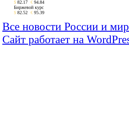
$
82.17
€
94.84
Биржевой курс
$
82.52
€
95.39
Все новости России и мир
Сайт работает на WordPres