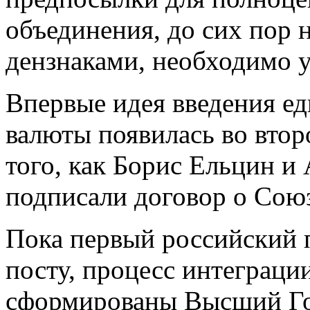
объединения, до сих пор 
дензнаками, необходимо у
Впервые идея введения е
валюты появилась во втор
того, как Борис Ельцин и
подписали договор о Союз
Пока первый российский 
посту, процесс интеграци
сформированы Высший Го