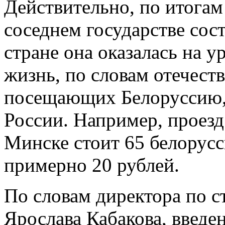
Действительно, по итогам
соседнем государстве сост
стране она оказалась на у
жизнь, по словам отечест
посещающих Белоруссию, в
России. Например, проезд
Минске стоит 65 белорусс
примерно 20 рублей.
По словам директора по 
Ярослава Кабакова, введ