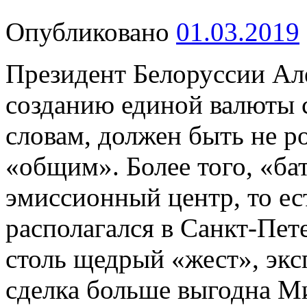
Опубликовано
01.03.2019
Президент Белоруссии Ал
созданию единой валюты с
словам, должен быть не р
«общим». Более того, «ба
эмиссионный центр, то ес
располагался в Санкт-Пет
столь щедрый «жест», экс
сделка больше выгодна М