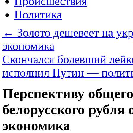
Происшествия
Политика
←
Золото дешевеет на ук
экономика
Скончался болевший лейк
исполнил Путин — полит
Перспективу общего
белорусского рубля
экономика