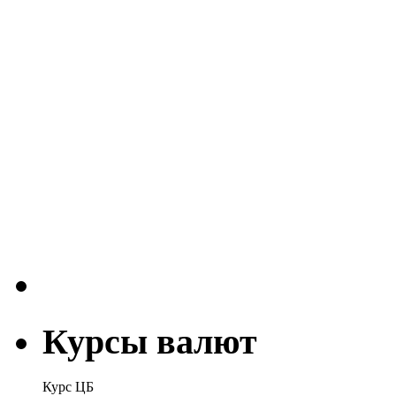
Курсы валют
Курс ЦБ