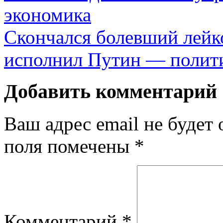
экономика
Скончался болевший лейк
исполнил Путин — полит
Добавить комментарий
Ваш адрес email не будет 
поля помечены
*
Комментарий
*