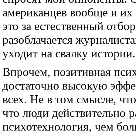
американцев вообще и их 
это за естественный отбор
разоблачается журналиста
уходит на свалку истории.
Впрочем, позитивная псих
достаточно высокую эффек
всех. Не в том смысле, чт
что люди действительно р
психотехнология, чем бол