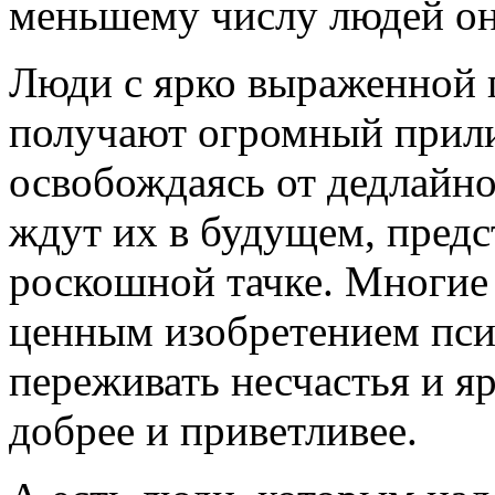
меньшему числу людей он
Люди с ярко выраженной 
получают огромный прили
освобождаясь от дедлайнов
ждут их в будущем, предс
роскошной тачке. Многи
ценным изобретением пси
переживать несчастья и я
добрее и приветливее.