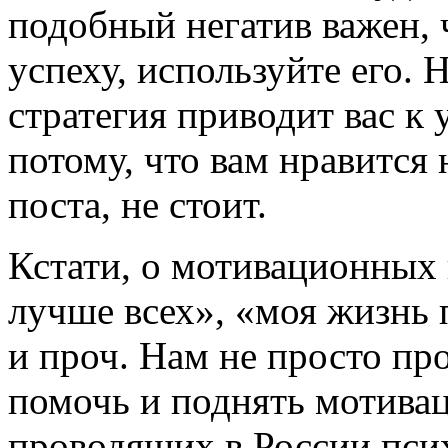
подобный негатив важен, ч
успеху, используйте его. 
стратегия приводит вас к 
потому, что вам нравится
поста, не стоит.
Кстати, о мотивационных
лучше всех», «моя жизнь 
и проч. Нам не просто пр
помочь и поднять мотива
проводящих в России пси