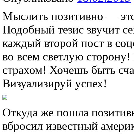
Мыслить позитивно — это 
Подобный тезис звучит се
каждый второй пост в соц
во всем светлую сторону!
страхом! Хочешь быть сч
Визуализируй успех!
Откуда же пошла позитив
вбросил известный амери