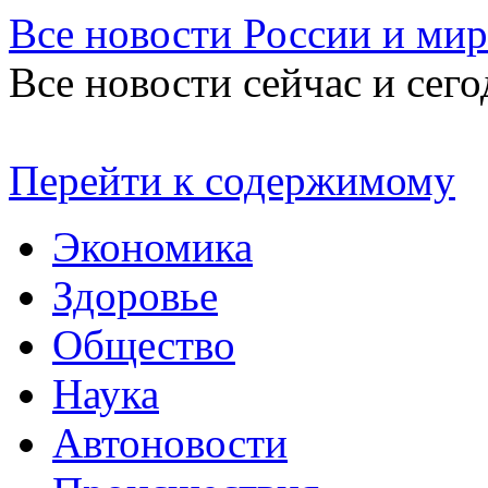
Все новости России и мир
Все новости сейчас и сего
Перейти к содержимому
Экономика
Здоровье
Общество
Наука
Автоновости