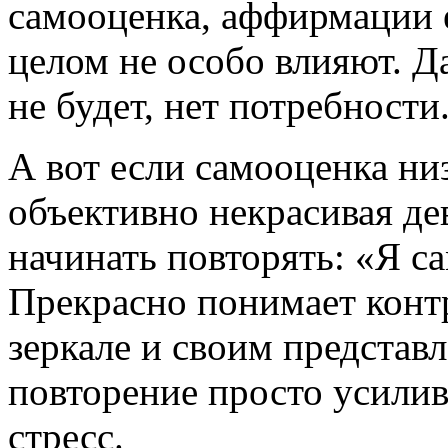
самооценка, аффирмации 
целом не особо влияют. Д
не будет, нет потребности
А вот если самооценка ни
объективно некрасивая де
начинать повторять: «Я са
Прекрасно понимает конт
зеркале и своим представ
повторение просто усилив
стресс.