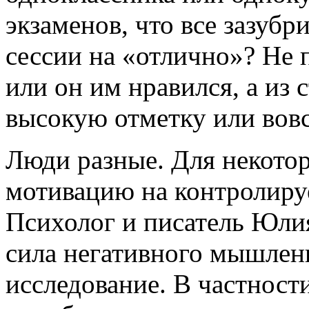
экзаменов, что все зазубр
сессии на «отлично»? Не 
или он им нравился, а из 
высокую отметку или вовс
Люди разные. Для некото
мотивацию на контролиру
Психолог и писатель Юли
сила негативного мышлен
исследование. В частности