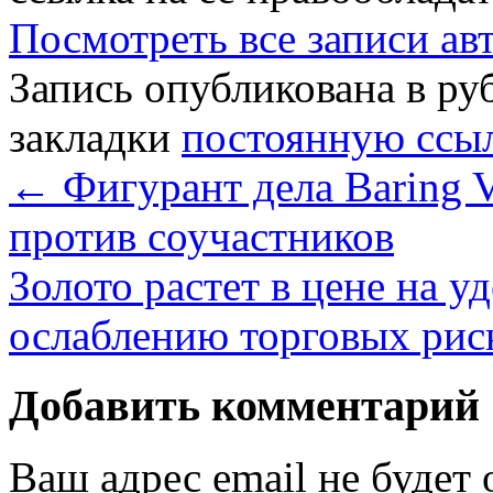
Посмотреть все записи а
Запись опубликована в р
закладки
постоянную ссы
←
Фигурант дела Baring V
против соучастников
Золото растет в цене на 
ослаблению торговых ри
Добавить комментарий
Ваш адрес email не будет 