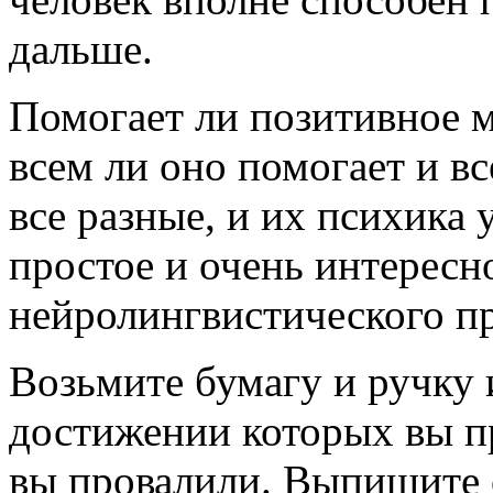
дальше.
Помогает ли позитивное 
всем ли оно помогает и в
все разные, и их психика 
простое и очень интересн
нейролингвистического п
Возьмите бумагу и ручку 
достижении которых вы пр
вы провалили. Выпишите 