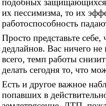
подобных защищающихся 
их пессимизма, то их эфф
работоспособность падают
Просто представьте себе, 
дедлайнов. Вас ничего не 
всего, темп работы снизит
делать сегодня то, что м
Есть и другое важное наб
попавших в действительн
землетрясение, ДТП, пожа