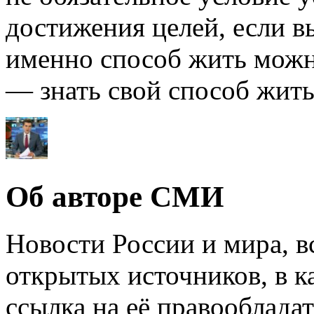
достижения целей, если в
именно способ жить можно
— знать свой способ жить 
Об авторе СМИ
Новости России и мира, в
открытых источников, в к
ссылка на её правообладат