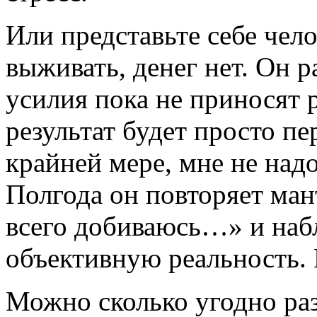
Или представьте себе чел
выживать, денег нет. Он ра
усилия пока не приносят 
результат будет просто пе
крайней мере, мне не надо
Полгода он повторяет ман
всего добиваюсь…» и наб
объективную реальность. 
Можно сколько угодно раз