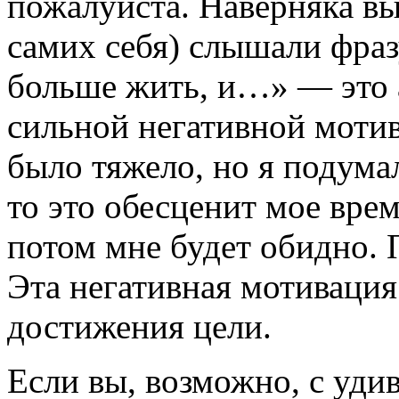
пожалуйста. Наверняка вы
самих себя) слышали фразу
больше жить, и…» — это
сильной негативной мотив
было тяжело, но я подумал
то это обесценит мое вре
потом мне будет обидно.
Эта негативная мотивация
достижения цели.
Если вы, возможно, с удив