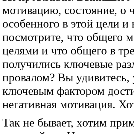
мотивацию, состояние, о 
особенного в этой цели и 
посмотрите, что общего 
целями и что общего в тре
получились ключевые раз
провалом? Вы удивитесь,
ключевым фактором дости
негативная мотивация. Хот
Так не бывает, хотим прим