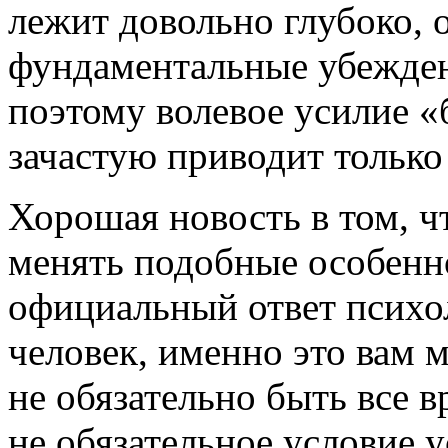
лежит довольно глубоко, 
фундаментальные убежден
поэтому волевое усилие «
зачастую приводит только
Хорошая новость в том, 
менять подобные особеннос
официальный ответ псих
человек, именно это вам м
не обязательно быть все в
не обязательное условие у