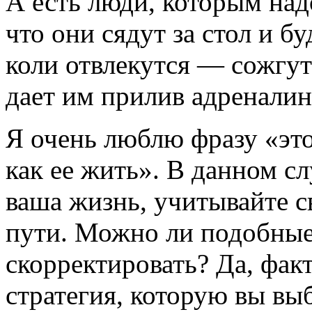
А есть люди, которым над
что они сядут за стол и бу
коли отвлекутся — сожгут
дает им прилив адреналин
Я очень люблю фразу «это
как ее жить». В данном с
ваша жизнь, учитывайте 
пути. Можно ли подобные
скорректировать? Да, фак
стратегия, которую вы вы