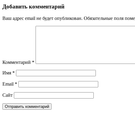
Добавить комментарий
Ваш адрес email не будет опубликован.
Обязательные поля пом
Комментарий
*
Имя
*
Email
*
Сайт