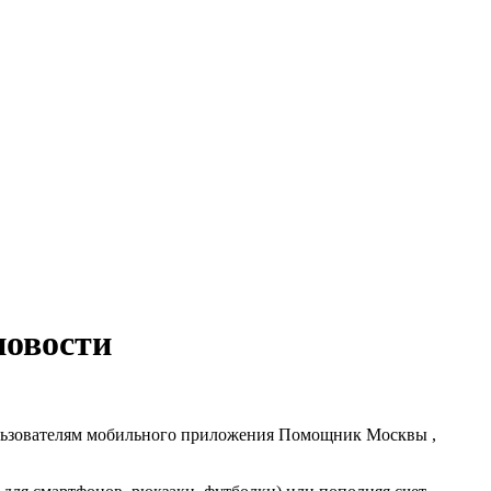
овости
пользователям мобильного приложения Помощник Москвы ,