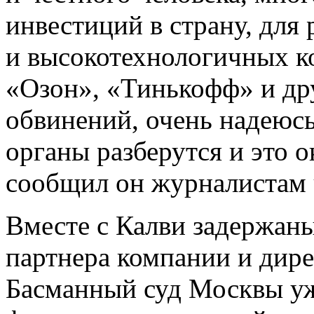
инвестиций в страну, для
и высокотехнологичных ко
«Озон», «Тинькофф» и дру
обвинений, очень надеюсь
органы разберутся и это 
сообщил он журналистам ч
Вместе с Калви задержаны 
партнера компании и дире
Басманный суд Москвы уж