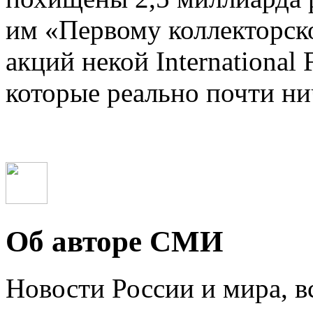
им «Первому коллекторск
акций некой International 
которые реально почти нич
Об авторе СМИ
Новости России и мира, в