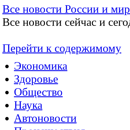
Все новости России и мир
Все новости сейчас и сего
Перейти к содержимому
Экономика
Здоровье
Общество
Наука
Автоновости