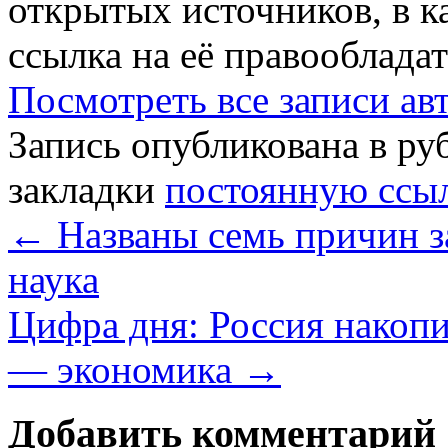
открытых источников, в к
ссылка на её правообладат
Посмотреть все записи а
Запись опубликована в р
закладки
постоянную ссы
←
Названы семь причин з
наука
Цифра дня: Россия накопи
— экономика
→
Добавить комментарий