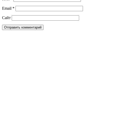
Email
*
Сайт