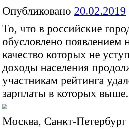
Опубликовано
20.02.2019
То, что в российские гор
обусловлено появлением 
качество которых не усту
доходы населения продол
участникам рейтинга удал
зарплаты в которых выше.
Москва, Санкт-Петербург 