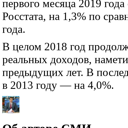
первого месяца 2019 года
Росстата, на 1,3% по сра
года.
В целом 2018 год продол
реальных доходов, намет
предыдущих лет. В послед
в 2013 году — на 4,0%.