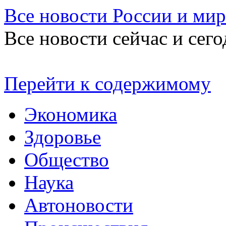
Все новости России и мир
Все новости сейчас и сего
Перейти к содержимому
Экономика
Здоровье
Общество
Наука
Автоновости