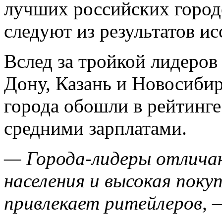
лучших российских город
следуют из результатов и
Вслед за тройкой лидеров
Дону, Казань и Новосибир
города обошли в рейтинге
средними зарплатами.
— Города-лидеры отлича
населения и высокая поку
привлекает ритейлеров,
—