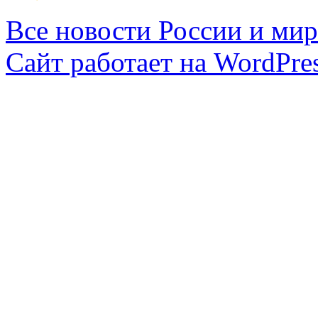
Все новости России и мир
Сайт работает на WordPres