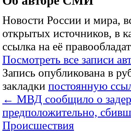
Об авторе СМИ
Новости России и мира, в
открытых источников, в к
ссылка на её правообладат
Посмотреть все записи а
Запись опубликована в р
закладки
постоянную ссы
←
МВД сообщило о задер
предположительно, сбивш
Происшествия