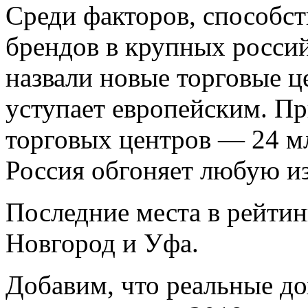
Среди факторов, способ
брендов в крупных россий
назвали новые торговые ц
уступает европейским. П
торговых центров — 24 м
Россия обгоняет любую из
Последние места в рейти
Новгород и Уфа.
Добавим, что реальные до