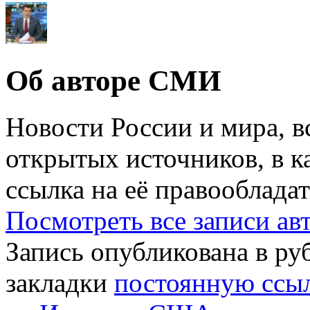
Об авторе СМИ
Новости России и мира, в
открытых источников, в к
ссылка на её правообладат
Посмотреть все записи а
Запись опубликована в р
закладки
постоянную ссы