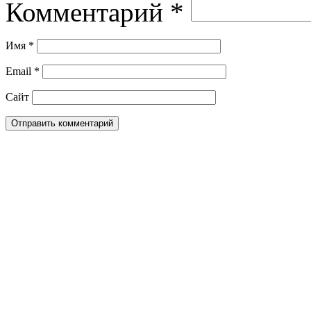
Комментарий
*
Имя
*
Email
*
Сайт