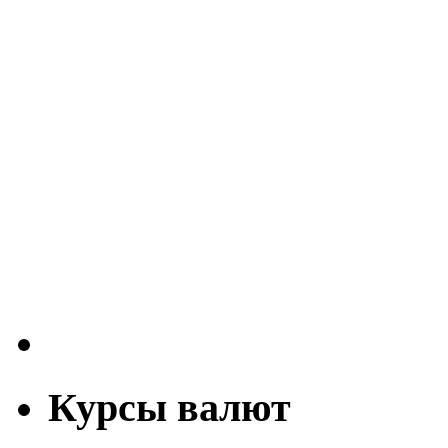
Курсы валют