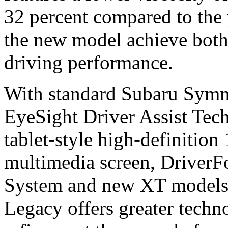
32 percent compared to the
the new model achieve both
driving performance.
With standard Subaru Symm
EyeSight Driver Assist Tech
tablet-style high-definit
multimedia screen, DriverF
System and new XT models 
Legacy offers greater techn