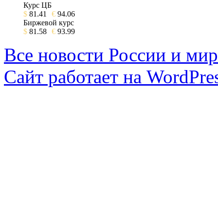
Курс ЦБ
$
81.41
€
94.06
Биржевой курс
$
81.58
€
93.99
Все новости России и мир
Сайт работает на WordPres