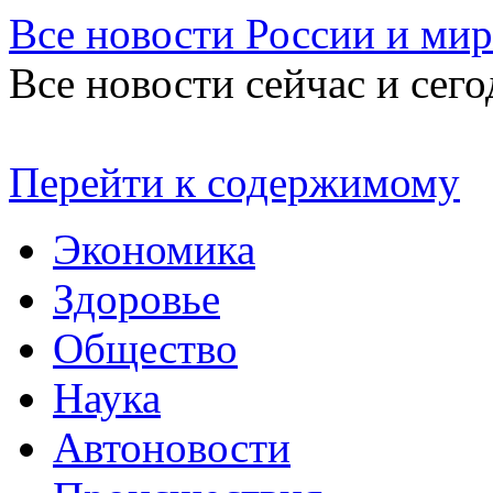
Все новости России и мир
Все новости сейчас и сего
Перейти к содержимому
Экономика
Здоровье
Общество
Наука
Автоновости