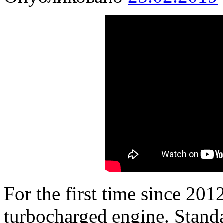
For the first time since 201
turbocharged engine. Standa