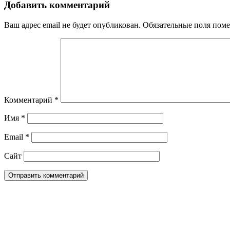
Добавить комментарий
Ваш адрес email не будет опубликован.
Обязательные поля пом
Комментарий
*
Имя
*
Email
*
Сайт