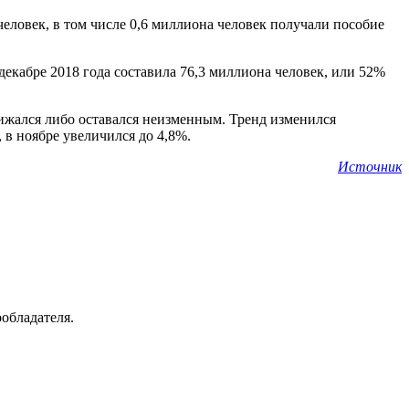
человек, в том числе 0,6 миллиона человек получали пособие
декабре 2018 года составила 76,3 миллиона человек, или 52%
снижался либо оставался неизменным. Тренд изменился
, в ноябре увеличился до 4,8%.
Источник
ообладателя.