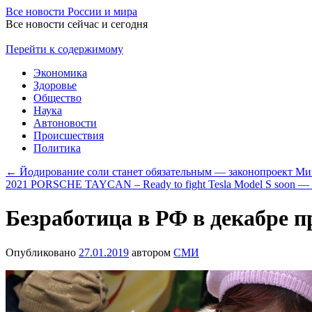
Все новости России и мира
Все новости сейчас и сегодня
Перейти к содержимому
Экономика
Здоровье
Общество
Наука
Автоновости
Происшествия
Политика
←
Йодирование соли станет обязательным — законопроект Ми
2021 PORSCHE TAYCAN – Ready to fight Tesla Model S soon —
Безработица в РФ в декабре п
Опубликовано
27.01.2019
автором
СМИ