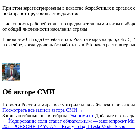
При этом зарегистрированы в качестве безработных в органах 
по безработице, сообщает ведомство.
Численность рабочей силы, по предварительным итогам выбороч
от общей численности населения страны.
В январе 2018 года безработица в России выросла до 5,2% с 5,
в октябре, когда уровень безработицы в РФ начал расти впервые
Об авторе СМИ
Новости России и мира, все материалы на сайте взяты из откры
Посмотреть все записи автора СМИ
→
Запись опубликована в рубрике
Экономика
. Добавьте в заклад
←
Йодирование соли станет обязательным — законопроект Ми
2021 PORSCHE TAYCAN – Ready to fight Tesla Model S soon —