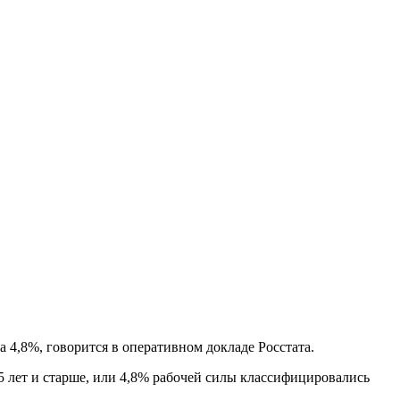
а 4,8%, говорится в оперативном докладе Росстата.
5 лет и старше, или 4,8% рабочей силы классифицировались