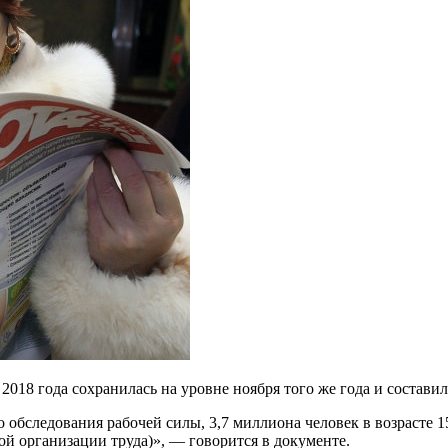
 2018 года сохранилась на уровне ноября того же года и составил
 обследования рабочей силы, 3,7 миллиона человек в возрасте 1
й организации труда)», — говорится в документе.