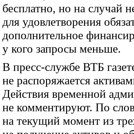
бесплатно, но на случай н
для удовлетворения обяза
дополнительное финансир
у кого запросы меньше.
В пресс-службе ВТБ газет
не распоряжается активам
Действия временной адми
не комментируют. По слов
на текущий момент из тре