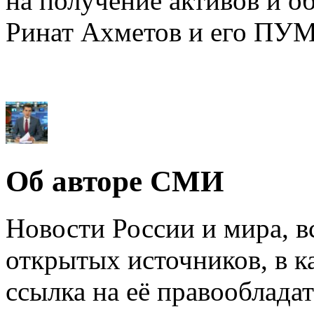
на получение активов и о
Ринат Ахметов и его ПУМ
Об авторе СМИ
Новости России и мира, в
открытых источников, в к
ссылка на её правообладат