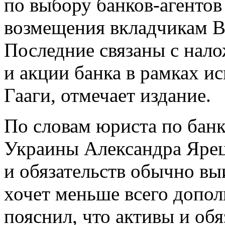
по выбору банков-агентов
возмещения вкладчикам В
Последние связаны с нал
и акции банка в рамках и
Гааги, отмечает издание.
По словам юриста по банк
Украины Александра Ярецк
и обязательств обычно вы
хочет меньше всего допол
пояснил, что активы и обя