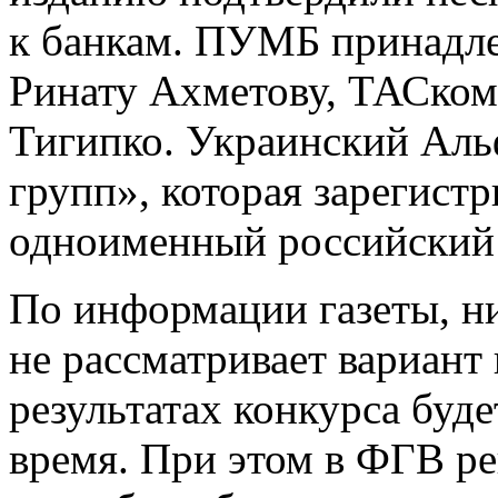
к банкам. ПУМБ принадле
Ринату Ахметову, ТАСко
Тигипко. Украинский Аль
групп», которая зарегистр
одноименный российский 
По информации газеты, ни
не рассматривает вариант 
результатах конкурса буд
время. При этом в ФГВ р