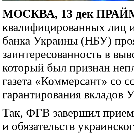
МОСКВА, 13 дек ПРАЙ
квалифицированных лиц и
банка Украины (НБУ) про
заинтересованность в выв
который был признан неп
газета
«Коммерсант» со с
гарантирования вкладов 
Так, ФГВ завершил прием 
и обязательств украинско