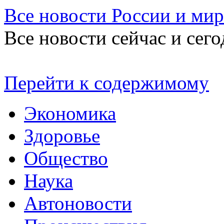
Все новости России и мир
Все новости сейчас и сего
Перейти к содержимому
Экономика
Здоровье
Общество
Наука
Автоновости