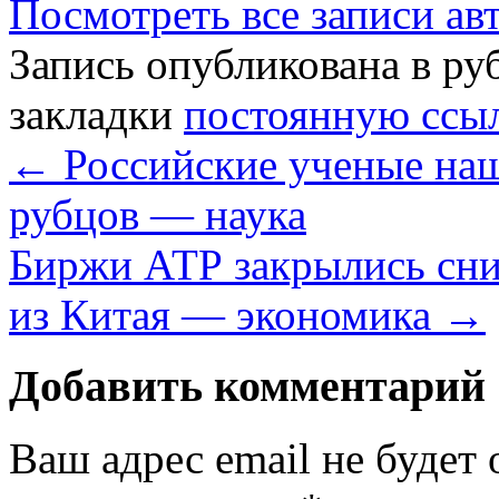
Посмотреть все записи а
Запись опубликована в р
закладки
постоянную ссы
←
Российские ученые наш
рубцов — наука
Биржи АТР закрылись сни
из Китая — экономика
→
Добавить комментарий
Ваш адрес email не будет 