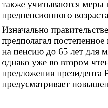
также учитываются меры 
предпенсионного возраста
Изначально правительств
предполагал постепенное
на пенсию до 65 лет для 
однако уже во втором чте
предложения президента Р
предусматривает повышени