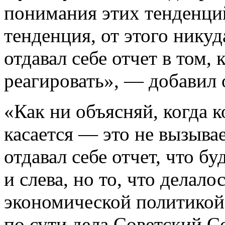
понимания этих тенденций
тенденция, от этого никуд
отдавал себе отчет в том,
реагировать», — добавил 
«Как ни объясняй, когда к
касается — это не вызывае
отдавал себе отчет, что б
и слева, но то, что делал
экономической политикой 
по сути дела Советский Со