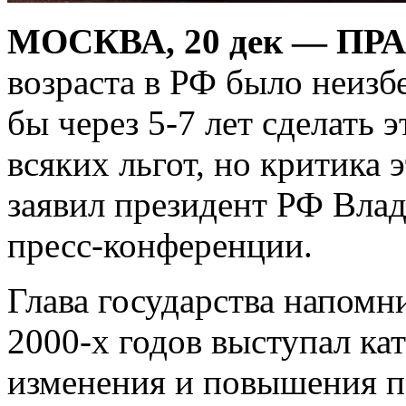
МОСКВА, 20 дек — ПР
возраста в РФ было неизб
бы через 5-7 лет сделать э
всяких льгот, но критика
заявил
президент РФ Вла
пресс-конференции.
Глава государства напомни
2000-х годов выступал ка
изменения и повышения пе