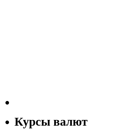
Курсы валют