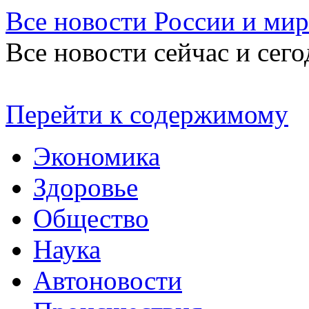
Все новости России и мир
Все новости сейчас и сего
Перейти к содержимому
Экономика
Здоровье
Общество
Наука
Автоновости