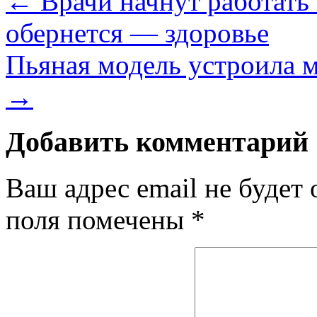
←
Врачи начнут работать 
обернется — здоровье
Пьяная модель устроила
→
Добавить комментарий
Ваш адрес email не будет 
поля помечены
*