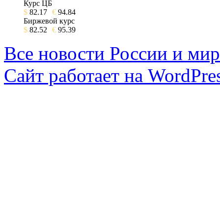
Курс ЦБ
$
82.17
€
94.84
Биржевой курс
$
82.52
€
95.39
Все новости России и мир
Сайт работает на WordPres