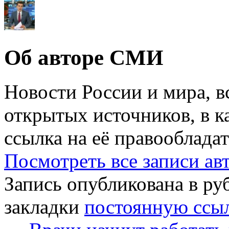
Об авторе СМИ
Новости России и мира, в
открытых источников, в к
ссылка на её правообладат
Посмотреть все записи а
Запись опубликована в р
закладки
постоянную ссы