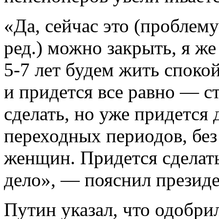
«Да, сейчас это (пробле
ред.) можно закрыть, я же
5-7 лет будем жить спокой
и придется все равно — с
сделать, но уже придется д
переходных периодов, без 
женщин. Придется сделать
дело», — пояснил презид
Путин указал, что одобри