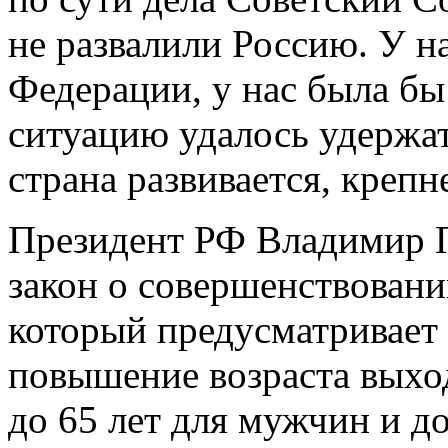
не развалили Россию. У н
Федерации, у нас была бы
ситуацию удалось удержат
страна развивается, крепн
Президент РФ Владимир П
закон о совершенствован
который предусматривает 
повышение возраста выхо
до 65 лет для мужчин и до