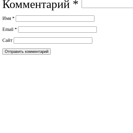
Комментарий
*
Имя
*
Email
*
Сайт