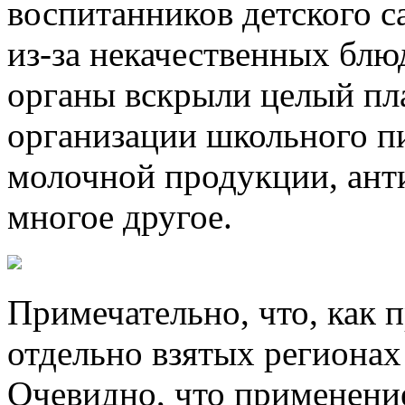
воспитанников детского с
из-за некачественных блю
органы вскрыли целый пл
организации школьного п
молочной продукции, ант
многое другое.
Примечательно, что, как 
отдельно взятых регионах
Очевидно, что применени