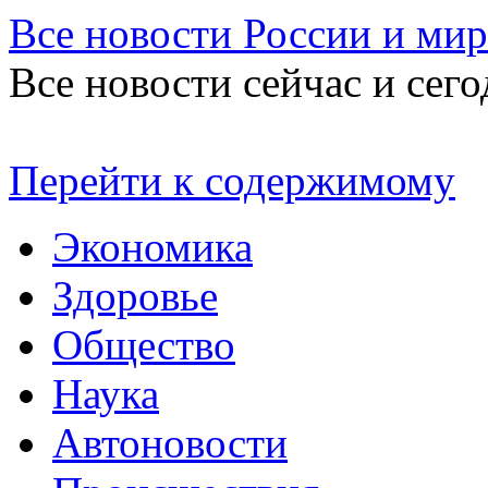
Все новости России и мир
Все новости сейчас и сего
Перейти к содержимому
Экономика
Здоровье
Общество
Наука
Автоновости