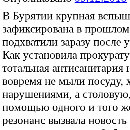
В Бурятии крупная вспыш
зафиксирована в прошлом 
подхватили заразу после 
Как установила прокурату
тотальная антисанитария 
вовремя не мыли посуду, 
нарушениями, а столовую,
помощью одного и того ж
резонанс вызвала новость