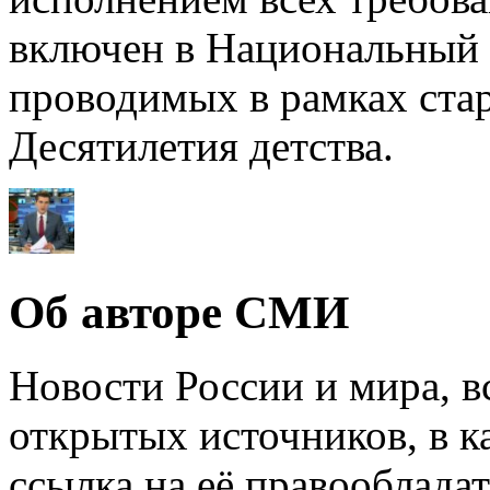
включен в Национальный 
проводимых в рамках стар
Десятилетия детства.
Об авторе СМИ
Новости России и мира, в
открытых источников, в к
ссылка на её правообладат