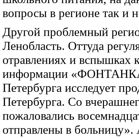
вопросы в регионе так и 
Другой проблемный регио
Ленобласть. Оттуда регу
отравлениях и вспышках 
информации «ФОНТАНКА.
Петербурга исследует про
Петербурга. Со вчерашнег
пожаловались восемнадца
отправлены в больницу». 