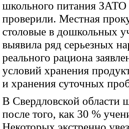
школьного питания ЗАТО 
проверили. Местная прок
столовые в дошкольных уч
выявила ряд серьезных на
реального рациона заявл
условий хранения продукт
и хранения суточных проб
В Свердловской области ш
после того, как 30 % учен
Некоторых экстренно уве