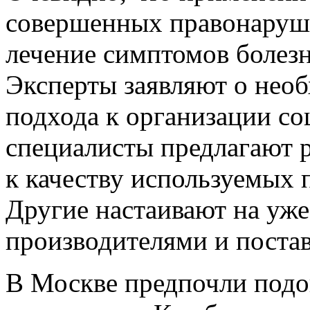
совершенных правонаруше
лечение симптомов болезн
Эксперты заявляют о нео
подхода к организации со
специалисты предлагают р
к качеству используемых 
Другие настаивают на уже
производителями и поста
В Москве предпочли подо