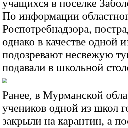
учащихся в поселке Забол
По информации областног
Роспотребнадзора, постр
однако в качестве одной 
подозревают несвежую ту
подавали в школьной стол
Ранее, в Мурманской обла
учеников одной из школ 
закрыли на карантин, а п