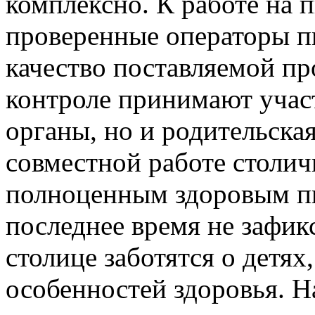
комплексно. К работе на 
проверенные операторы п
качество поставляемой пр
контроле принимают учас
органы, но и родительска
совместной работе столи
полноценным здоровым пи
последнее время не зафик
столице заботятся о детях
особенностей здоровья. Н