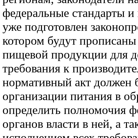
федеральные стандарты и
уже подготовлен законопр
котором будут прописаны
пищевой продукции для де
требования к производите
нормативный акт должен 
организации питания в о
определить полномочия ф
органов власти в ней, а т
исполнением всех требов