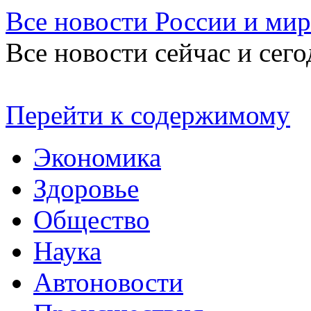
Все новости России и мир
Все новости сейчас и сего
Перейти к содержимому
Экономика
Здоровье
Общество
Наука
Автоновости