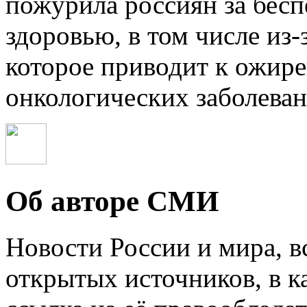
пожурила россиян за бесп
здоровью, в том числе из-
которое приводит к ожир
онкологических заболеван
Об авторе СМИ
Новости России и мира, в
открытых источников, в к