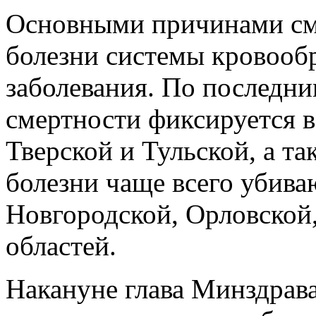
Основными причинами см
болезни системы кровооб
заболевания. По последн
смертности фиксируется в
Тверской и Тульской, а т
болезни чаще всего убив
Новгородской, Орловской
областей.
Накануне глава Минздрав