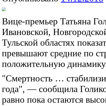
Вице-премьер Татьяна Гол
Ивановской, Новгородской
Тульской областях показа
превышают средние по ст
положительную динамику
"Смертность … стабилизи
года", — сообщила Голиков
равно пока остаются высо