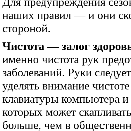
Для предупреждения сез
наших правил — и они ско
стороной.
Чистота — залог здоровь
именно чистота рук пред
заболеваний. Руки следуе
уделять внимание чистоте
клавиатуры компьютера и
которых может скапливат
больше, чем в общественн