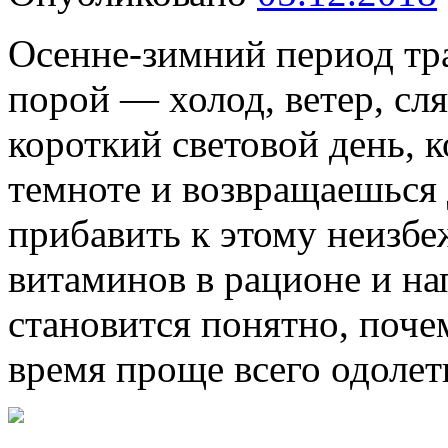
Осенне-зимний период тр
порой — холод, ветер, сл
короткий световой день, к
темноте и возвращаешься
прибавить к этому неизб
витаминов в рационе и н
становится понятно, поче
время проще всего одолет