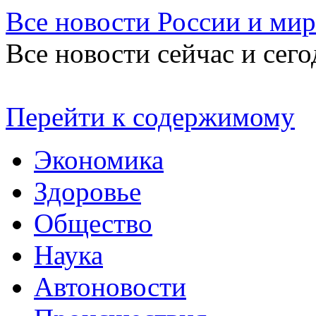
Все новости России и мир
Все новости сейчас и сего
Перейти к содержимому
Экономика
Здоровье
Общество
Наука
Автоновости