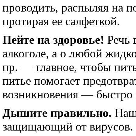
проводить, распыляя на п
протирая ее салфеткой.
Пейте на здоровье!
Речь 
алкоголе, а о любой жидк
пр. — главное, чтобы пит
питье помогает предотврат
возникновения — быстро 
Дышите правильно.
Наш 
защищающий от вирусов.