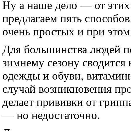
Ну а наше дело — от этих
предлагаем пять способо
очень простых и при этом
Для большинства людей п
зимнему сезону сводится
одежды и обуви, витаминн
случай возникновения про
делает прививки от гриппа
— но недостаточно.