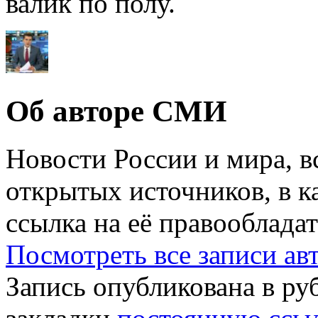
валик по полу.
Об авторе СМИ
Новости России и мира, в
открытых источников, в к
ссылка на её правообладат
Посмотреть все записи а
Запись опубликована в р