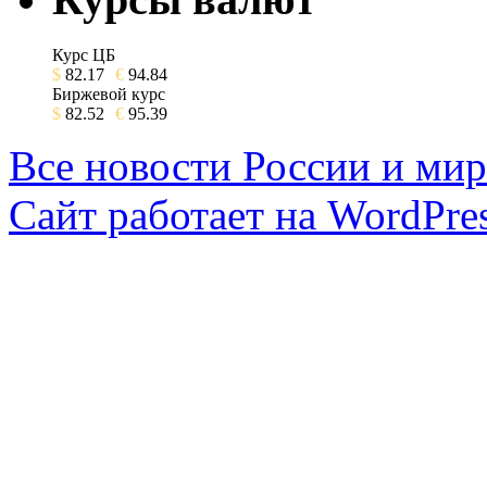
Курс ЦБ
$
82.17
€
94.84
Биржевой курс
$
82.52
€
95.39
Все новости России и мир
Сайт работает на WordPres