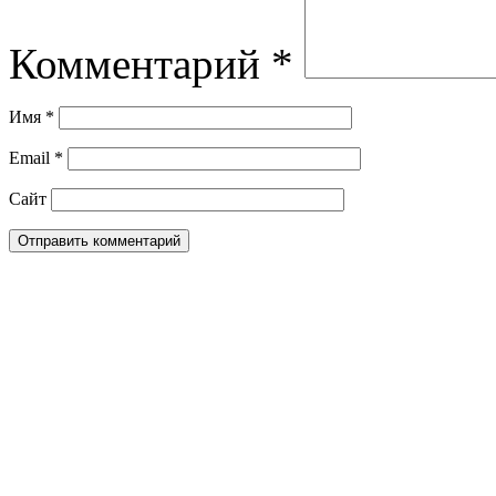
Комментарий
*
Имя
*
Email
*
Сайт