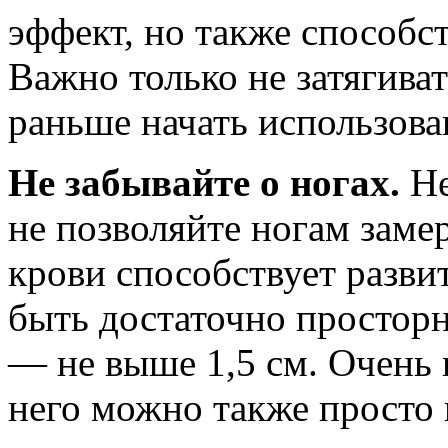
эффект, но также способс
Важно только не затягива
раньше начать использова
Не забывайте о ногах.
Не
не позволяйте ногам зам
крови способствует разви
быть достаточно просторн
— не выше 1,5 см. Очень 
него можно также просто