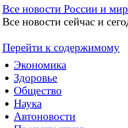
Все новости России и мир
Все новости сейчас и сего
Перейти к содержимому
Экономика
Здоровье
Общество
Наука
Автоновости