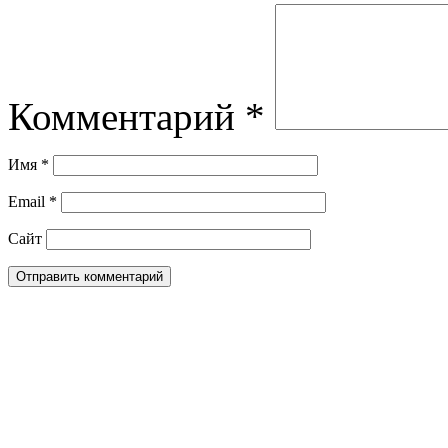
Комментарий
*
Имя
*
Email
*
Сайт