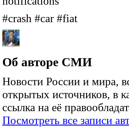
notifications
#crash #car #fiat
Об авторе СМИ
Новости России и мира, в
открытых источников, в к
ссылка на её правообладат
Посмотреть все записи а