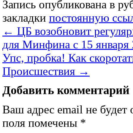
Запись опубликована в р
закладки
постоянную ссы
←
ЦБ возобновит регуляр
для Минфина с 15 января 
Упс, пробка! Как скорота
Происшествия
→
Добавить комментарий
Ваш адрес email не будет 
поля помечены
*