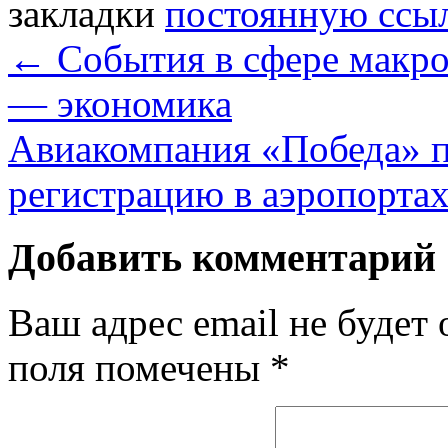
закладки
постоянную ссы
←
События в сфере макро
— экономика
Авиакомпания «Победа» 
регистрацию в аэропорта
Добавить комментарий
Ваш адрес email не будет 
поля помечены
*