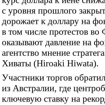
с уровня прошлого закрыт
дорожает к доллару на фо
в том числе протестов во
оказывают давление на ф
агентство мнение стратега
Хиваты (Hiroaki Hiwata).
Участники торгов обратил
из Австралии, где центро
ключевую ставку на рекор