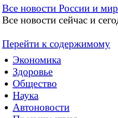
Все новости России и мир
Все новости сейчас и сего
Перейти к содержимому
Экономика
Здоровье
Общество
Наука
Автоновости