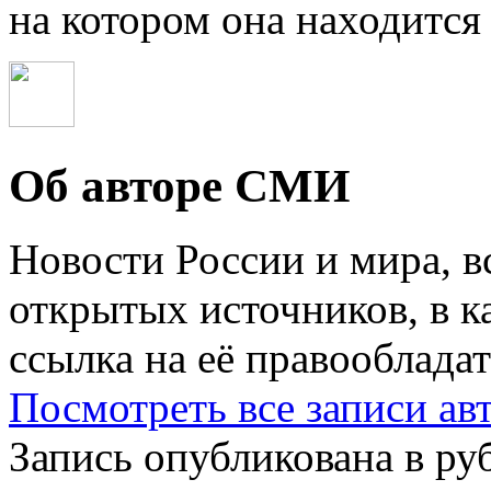
на котором она находится 
Об авторе СМИ
Новости России и мира, в
открытых источников, в к
ссылка на её правообладат
Посмотреть все записи а
Запись опубликована в р