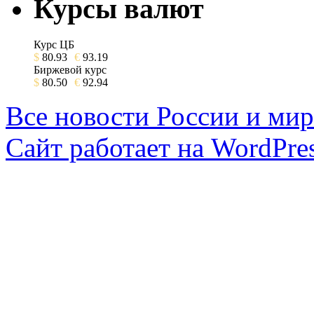
Курсы валют
Курс ЦБ
$
80.93
€
93.19
Биржевой курс
$
80.50
€
92.94
Все новости России и мир
Сайт работает на WordPres