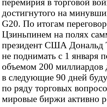
перемирия в торговой вой
достигнутого на минувши
G20. По итогам перегово
Цзиньпинем на полях сам
президент США Дональд 
не поднимать с 1 января
объемом 200 миллиардов 
в следующие 90 дней буд
по ряду торговых вопросо
мировые биржи активно ро