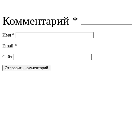
Комментарий
*
Имя
*
Email
*
Сайт