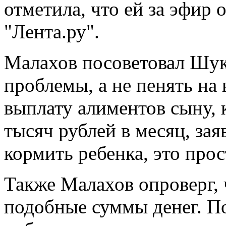
отметила, что ей за эфир
"Лента.ру".
Малахов посоветовал Шу
проблемы, а не пенять на 
выплату алиментов сыну, 
тысяч рублей в месяц, зая
кормить ребенка, это прос
Также Малахов опроверг,
подобные суммы денег. По