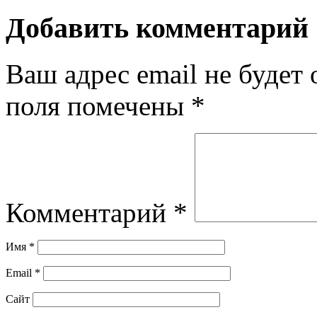
Добавить комментарий
Ваш адрес email не будет 
поля помечены
*
Комментарий
*
Имя
*
Email
*
Сайт