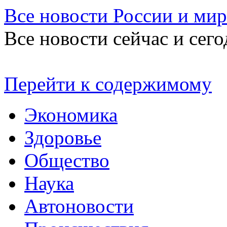
Все новости России и мир
Все новости сейчас и сего
Перейти к содержимому
Экономика
Здоровье
Общество
Наука
Автоновости