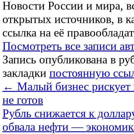
Новости России и мира, в
открытых источников, в к
ссылка на её правообладат
Посмотреть все записи а
Запись опубликована в р
закладки
постоянную ссы
←
Малый бизнес рискует в
не готов
Рубль снижается к доллар
обвала нефти — экономи