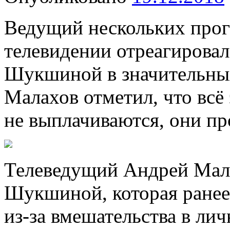
Ведущий нескольких прог
телевидении отреагировал
Шукшиной в значительных
Малахов отметил, что всё
не выплачиваются, они пр
Телеведущий Андрей Мал
Шукшиной, которая ранее
из-за вмешательства в ли