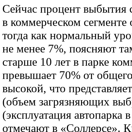
Сейчас процент выбытия с
в коммерческом сегменте 
тогда как нормальный уро
не менее 7%, поясняют та
старше 10 лет в парке ко
превышает 70% от общего
высокой, что представляе
(объем загрязняющих выб
(эксплуатация автопарка в
отмечают в «Соллерсе». К