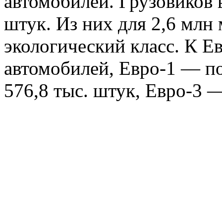
автомобилей. Грузовиков 
штук. Из них для 2,6 млн
экологический класс. К Ев
автомобилей, Евро-1 — п
576,8 тыс. штук, Евро-3 