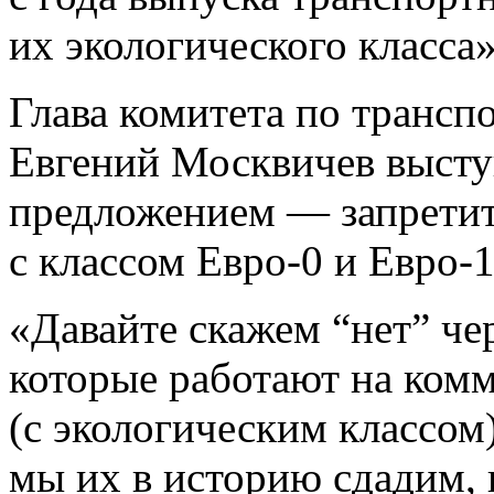
их экологического класса»
Глава комитета по трансп
Евгений Москвичев высту
предложением — запретит
с классом Евро-0 и Евро-1
«Давайте скажем “нет” че
которые работают на комм
(с экологическим классом)
мы их в историю сдадим, и