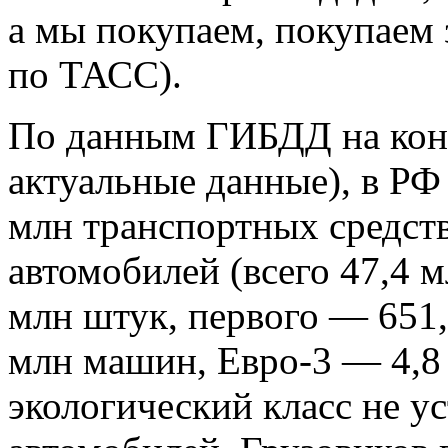
а мы покупаем, покупаем 
по ТАСС).
По данным ГИБДД на коне
актуальные данные), в РФ
млн транспортных средств
автомобилей (всего 47,4 
млн штук, первого — 651,
млн машин, Евро-3 — 4,8
экологический класс не ус