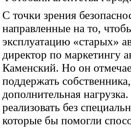
С точки зрения безопасн
направленные на то, чтоб
эксплуатацию «старых» ав
директор по маркетингу 
Каменский. Но он отмечае
поддержать собственника,
дополнительная нагрузка
реализовать без специал
которые бы помогли спос