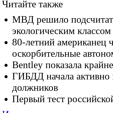
Читайте также
МВД решило подсчитать
экологическим классом
80-летний американец ч
оскорбительные автоно
Bentley показала крайн
ГИБДД начала активно 
должников
Первый тест российско