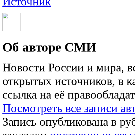
Источник
Об авторе СМИ
Новости России и мира, в
открытых источников, в к
ссылка на её правообладат
Посмотреть все записи а
Запись опубликована в р