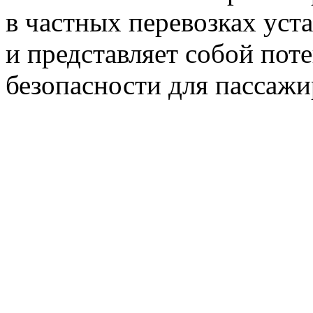
в частных перевозках уст
и представляет собой пот
безопасности для пассажи