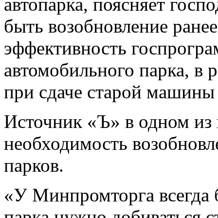
автопарка, поясняет госп
быть возобновление ране
эффективность госпрогра
автомобильного парка, в 
при сдаче старой машины
Источник «Ъ» в одном из
необходимость возобновл
парков.
«У Минпромторга всегда 
парка нужно добиваться