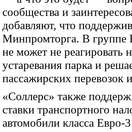
сообщества и заинтересо
добавляют, что поддержи
Минпромторга. В группе Г
не может не реагировать 
устаревания парка и реша
пассажирских перевозок и
«Соллерс» также поддерж
ставки транспортного нал
автомобили класса Евро-3