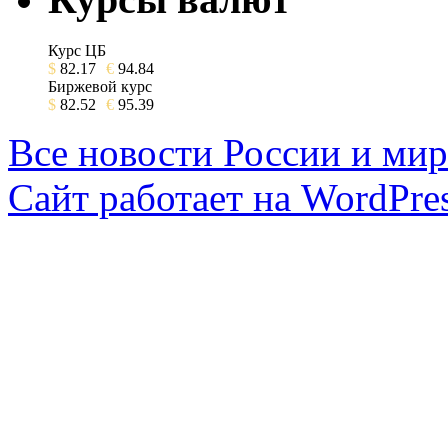
Курс ЦБ
$
82.17
€
94.84
Биржевой курс
$
82.52
€
95.39
Все новости России и мир
Сайт работает на WordPres