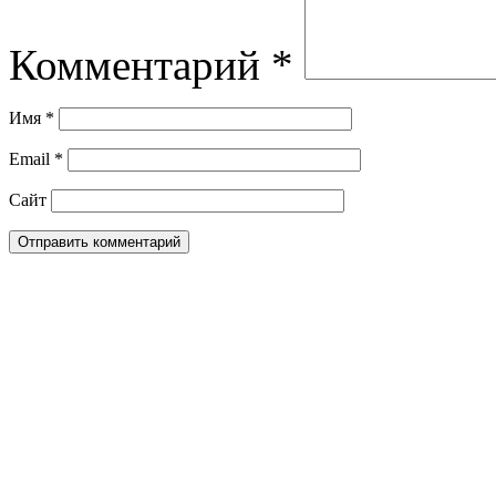
Комментарий
*
Имя
*
Email
*
Сайт