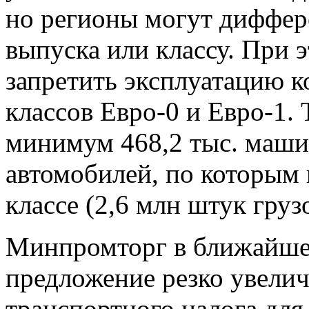
но регионы могут диффере
выпуска или классу. При 
запретить эксплуатацию 
классов Евро-0 и Евро-1.
минимум 468,2 тыс. машин
автомобилей, по которым 
классе (2,6 млн штук груз
Минпромторг в ближайше
предложение резко увелич
транспортного налога для