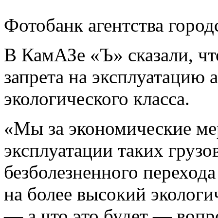
Фотобанк агентства горо
В КамАЗе «Ъ» сказали, чт
запрета на эксплуатацию 
экологического класса.
«Мы за экономические ме
эксплуатации таких грузо
безболезненного перехода
на более высокий экологи
— а что это будет — вопр