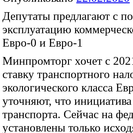
Депутаты предлагают с п
эксплуатацию коммерческ
Евро-0 и Евро-1
Минпромторг хочет с 202
ставку транспортного нал
экологического класса Ев
уточняют, что инициатива
транспорта. Сейчас на фе
установлены только исход