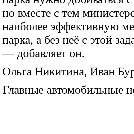
но вместе с тем министер
наиболее эффективную м
парка, а без неё с этой за
— добавляет он.
Ольга Никитина, Иван Бу
Главные автомобильные н