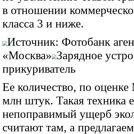
в отношении коммерческо
класса 3 и ниже.
Источник: Фотобанк аген
«Москва»
Зарядное устро
прикуриватель
Ее количество, по оценке
млн штук. Такая техника 
непоправимый ущерб экол
считают там, а предлагае