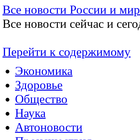
Все новости России и мир
Все новости сейчас и сего
Перейти к содержимому
Экономика
Здоровье
Общество
Наука
Автоновости