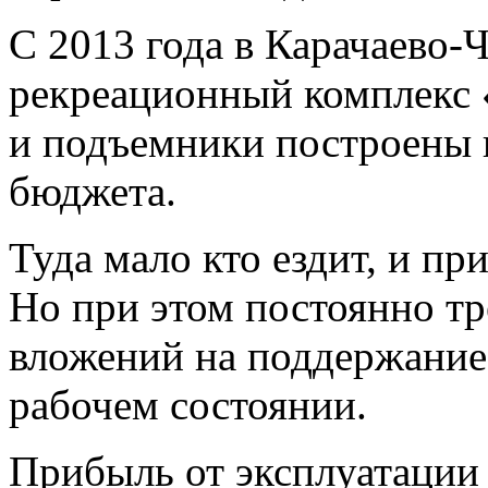
С 2013 года в Карачаево-
рекреационный комплекс
и подъемники построены 
бюджета.
Туда мало кто ездит, и п
Но при этом постоянно т
вложений на поддержание 
рабочем состоянии.
Прибыль от эксплуатации