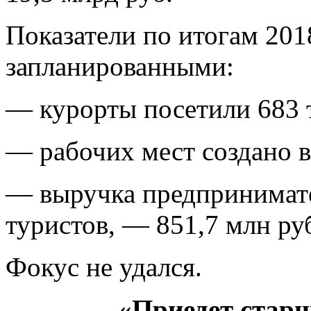
Показатели по итогам 2018
запланированными:
— курорты посетили 683 т
— рабочих мест создано в
— выручка предпринимат
туристов, — 851,7 млн ру
Фокус не удался.
«Приедет стар