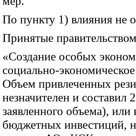
мер.
По пункту 1) влияния не 
Принятые правительством
«Создание особых эконом
социально-экономическое
Объем привлеченных рез
незначителен и составил 2
заявленного объема), или 
бюджетных инвестиций, н