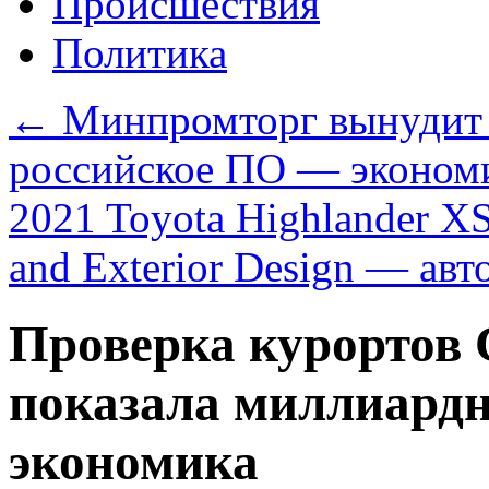
Происшествия
Политика
←
Минпромторг вынудит 
российское ПО — эконом
2021 Toyota Highlander XS
and Exterior Design — ав
Проверка курортов 
показала миллиард
экономика