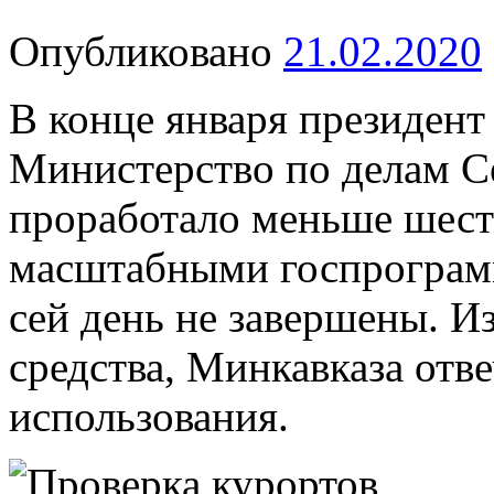
Опубликовано
21.02.2020
В конце января президен
Министерство по делам С
проработало меньше шест
масштабными госпрограмм
сей день не завершены. 
средства, Минкавказа отв
использования.