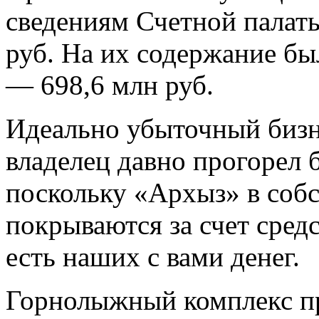
сведениям Счетной палаты,
руб. На их содержание бы
— 698,6 млн руб.
Идеально убыточный бизн
владелец давно прогорел б
поскольку «Архыз» в собс
покрываются за счет сред
есть наших с вами денег.
Горнолыжный комплекс п