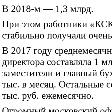
В 2018-м — 1,3 млрд.
При этом работники «КСК
стабильно получали очен
В 2017 году среднемесячн
директора составляла 1 мл
заместители и главный бу
тыс. в месяц. Остальные 
тыс. руб. ежемесячно.
Огромный московский офи