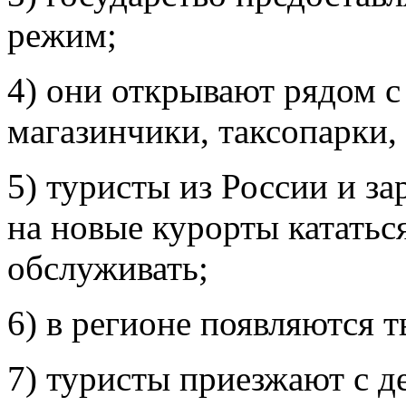
режим;
4) они открывают рядом с
магазинчики, таксопарки,
5) туристы из России и з
на новые курорты кататьс
обслуживать;
6) в регионе появляются 
7) туристы приезжают с д