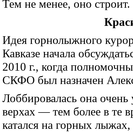
Тем не менее, оно строит.
Крас
Идея горнолыжного курор
Кавказе начала обсуждать
2010 г., когда полномочн
СКФО был назначен Алек
Лоббировалась она очень 
верхах — тем более в те 
катался на горных лыжах, 