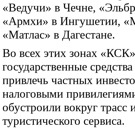
«Ведучи» в Чечне, «Эльбр
«Армхи» в Ингушетии, «М
«Матлас» в Дагестане.
Во всех этих зонах «КСК
государственные средств
привлечь частных инвесто
налоговыми привилегиями
обустроили вокруг трасс
туристического сервиса.