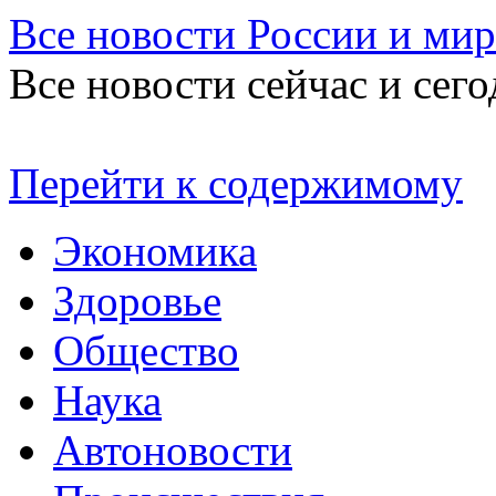
Все новости России и мир
Все новости сейчас и сего
Перейти к содержимому
Экономика
Здоровье
Общество
Наука
Автоновости