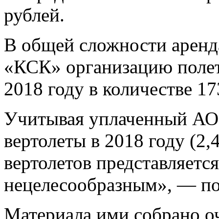
рублей.
В общей сложности аренд
«КСК» организацию полет
2018 году в количестве 17
Учитывая уплаченный АО 
вертолеты в 2018 году (2,
вертолетов представляетс
нецелесообразным», — по
Материала ими собрано оч