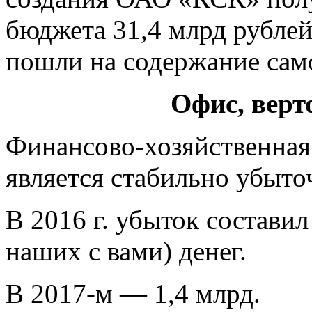
бюджета 31,4 млрд рублей
пошли на содержание сам
Офис, верт
Финансово-хозяйственная
является стабильно убыто
В 2016 г. убыток составил
наших с вами) денег.
В 2017-м — 1,4 млрд.