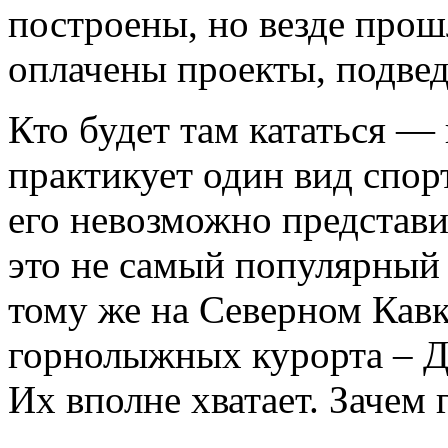
построены, но везде прош
оплачены проекты, подве
Кто будет там кататься —
практикует один вид спо
его невозможно представи
это не самый популярный 
тому же на Северном Кавк
горнолыжных курорта – До
Их вполне хватает. Зачем 