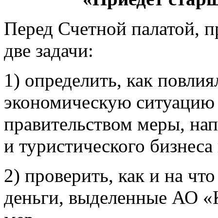
Перед Счетной палатой, п
две задачи:
1) определить, как повлия
экономическую ситуацию 
правительством меры, нап
и туристического бизнеса 
2) проверить, как и на ч
деньги, выделенные АО «