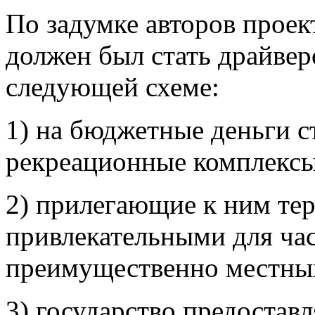
По задумке авторов проек
должен был стать драйве
следующей схеме:
1) на бюджетные деньги с
рекреационные комплексы
2) прилегающие к ним тер
привлекательными для ча
преимущественно местны
3) государство предостав