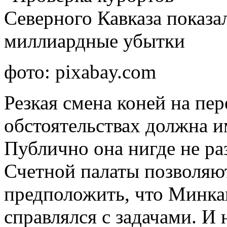
фото: pixabay.com
Резкая смена коней на пер
обстоятельствах должна и
Публично она нигде не ра
Счетной палаты позволяю
предположить, что Минка
справлялся с задачами. И 