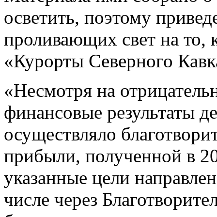
осветить, поэтому привед
проливающих свет на то, 
«Курорты Северного Кавк
«Несмотря на отрицатель
финансовые результаты д
осуществляло благотворит
прибыли, полученной в 20
указанные цели направлен
числе через Благотворит