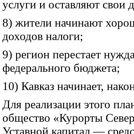
услуги и оставляют свои 
8) жители начинают хорош
доходов налоги;
9) регион перестает нужда
федерального бюджета;
10) Кавказ начинает, нако
Для реализации этого пла
общество «Курорты Север
Уставной капитал — средс