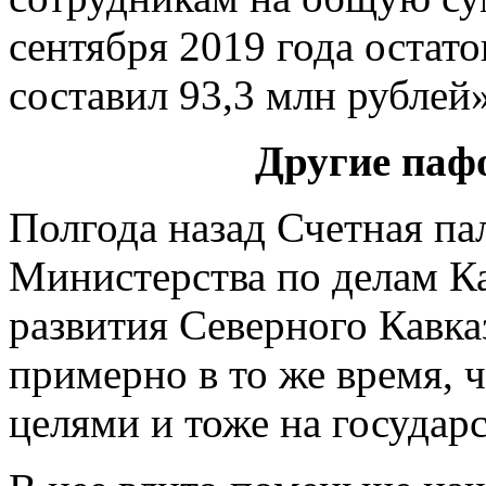
сентября 2019 года остат
составил 93,3 млн рублей»
Другие паф
Полгода назад Счетная па
Министерства по делам 
развития Северного Кавка
примерно в то же время, 
целями и тоже на государ