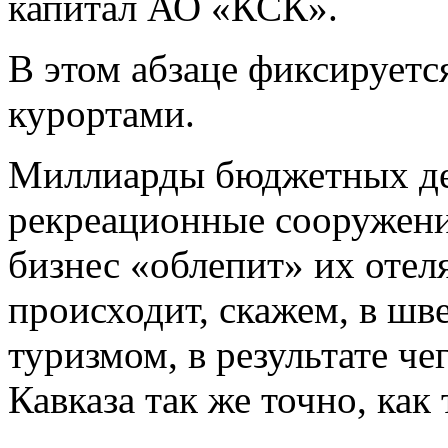
капитал АО «КСК».
В этом абзаце фиксируется
курортами.
Миллиарды бюджетных де
рекреационные сооружения
бизнес «облепит» их отел
происходит, скажем, в ш
туризмом, в результате ч
Кавказа так же точно, как