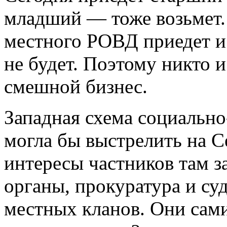
младший — тоже возьмет. 
местного РОВД приедет и 
не будет. Поэтому никто и
смешной бизнес.
Западная схема социально
могла бы выстрелить на С
интересы частников там 
органы, прокуратура и су
местных кланов. Они сами