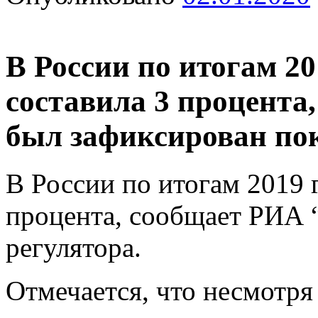
В России по итогам 2
составила 3 процента,
был зафиксирован пок
В России по итогам 2019 
процента, сообщает РИА 
регулятора.
Отмечается, что несмотря