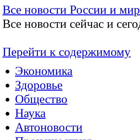
Все новости России и мир
Все новости сейчас и сего
Перейти к содержимому
Экономика
Здоровье
Общество
Наука
Автоновости