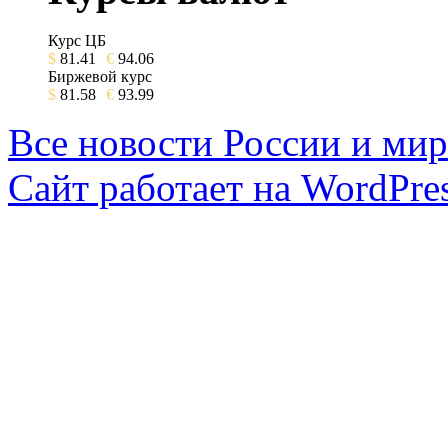
Курс ЦБ
$
81.41
€
94.06
Биржевой курс
$
81.58
€
93.99
Все новости России и мир
Сайт работает на WordPres