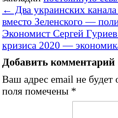
←
Два украинских канала
вместо Зеленского — пол
Экономист Сергей Гуриев
кризиса 2020 — экономи
Добавить комментарий
Ваш адрес email не будет 
поля помечены
*