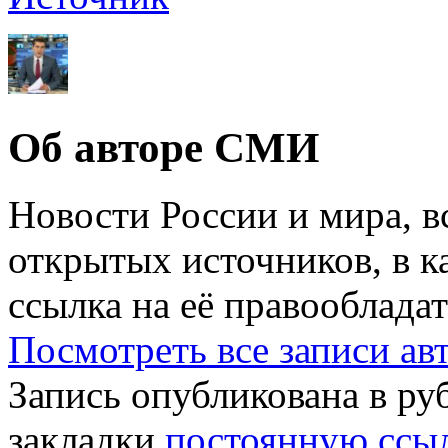
Об авторе СМИ
Новости России и мира, в
открытых источников, в к
ссылка на её правообладат
Посмотреть все записи а
Запись опубликована в р
закладки
постоянную ссы