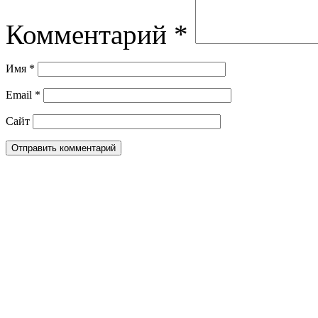
Комментарий
*
Имя
*
Email
*
Сайт