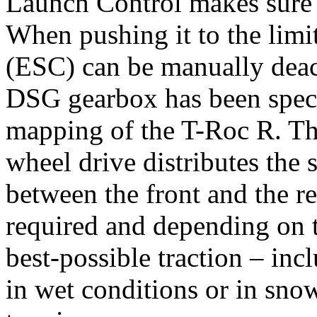
Launch Control makes sure t
When pushing it to the limit
(ESC) can be manually deac
DSG gearbox has been speci
mapping of the T-Roc R. Th
wheel drive distributes the
between the front and the r
required and depending on th
best-possible traction – inc
in wet conditions or in snow