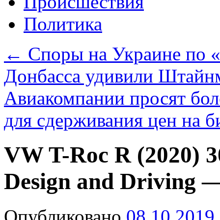
Происшествия
Политика
←
Споры на Украине по 
Донбасса удивили Штайн
Авиакомпании просят бол
для сдерживания цен на 
VW T-Roc R (2020) 3
Design and Driving 
Опубликовано
08.10.2019