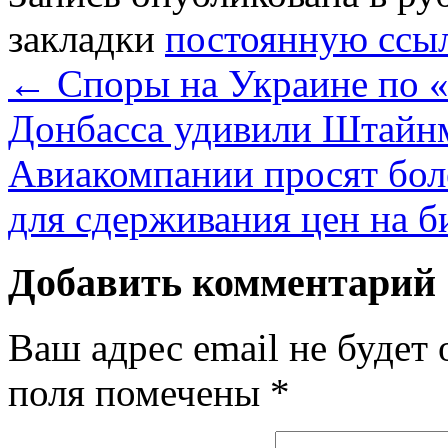
закладки
постоянную ссы
←
Споры на Украине по 
Донбасса удивили Штайн
Авиакомпании просят бол
для сдерживания цен на 
Добавить комментарий
Ваш адрес email не будет 
поля помечены
*