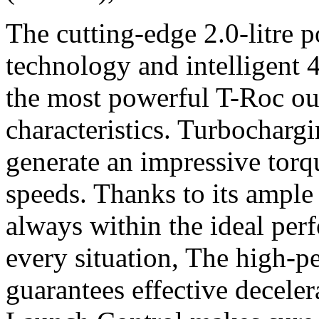
The cutting-edge 2.0-litre 
technology and intelligent
the most powerful T-Roc ou
characteristics. Turbochargi
generate an impressive tor
speeds. Thanks to its ample
always within the ideal per
every situation, The high-
guarantees effective deceler