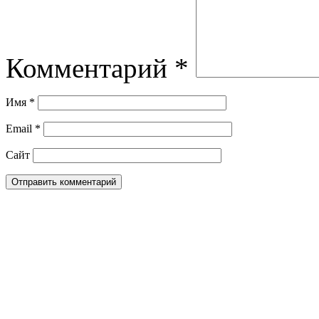
Комментарий
*
Имя
*
Email
*
Сайт