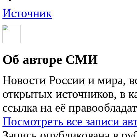
Источник
Об авторе СМИ
Новости России и мира, в
открытых источников, в к
ссылка на её правообладат
Посмотреть все записи а
Запись опубликована в р