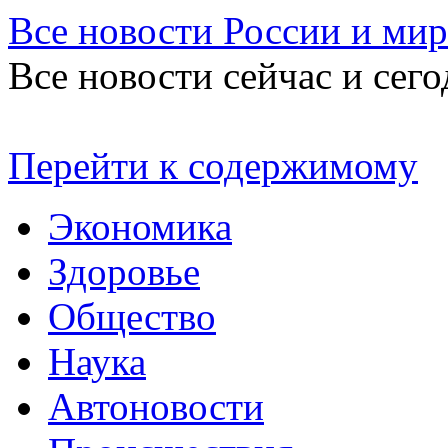
Все новости России и мир
Все новости сейчас и сего
Перейти к содержимому
Экономика
Здоровье
Общество
Наука
Автоновости