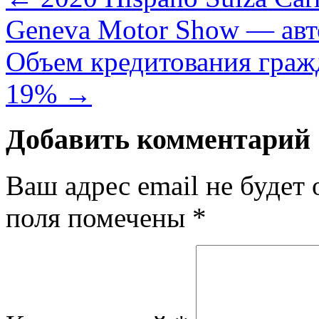
Geneva Motor Show — авт
Объем кредитования гражд
19%
→
Добавить комментарий
Ваш адрес email не будет 
поля помечены
*