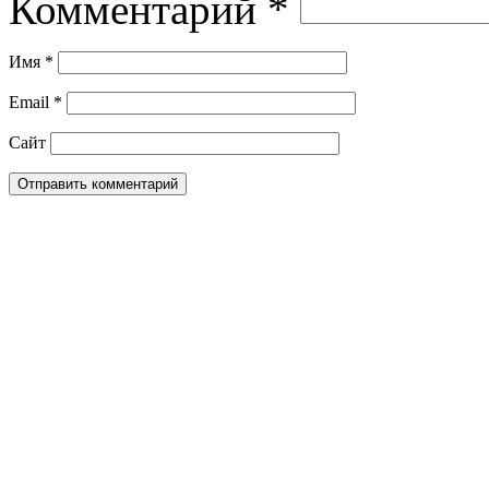
Комментарий
*
Имя
*
Email
*
Сайт