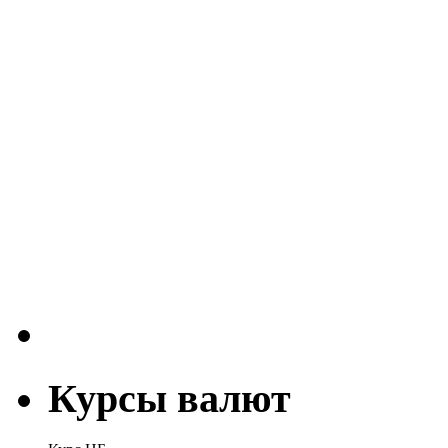
Курсы валют