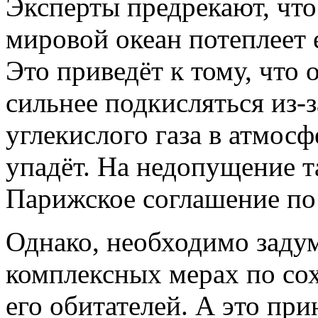
Эксперты предрекают, что
мировой океан потеплеет 
Это приведёт к тому, что 
сильнее подкисляться из-
углекислого газа в атмосф
упадёт. На недопущение т
Парижское соглашение по
Однако, необходимо заду
комплексных мерах по со
его обитателей. А это пр