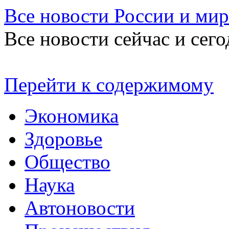
Все новости России и мир
Все новости сейчас и сего
Перейти к содержимому
Экономика
Здоровье
Общество
Наука
Автоновости