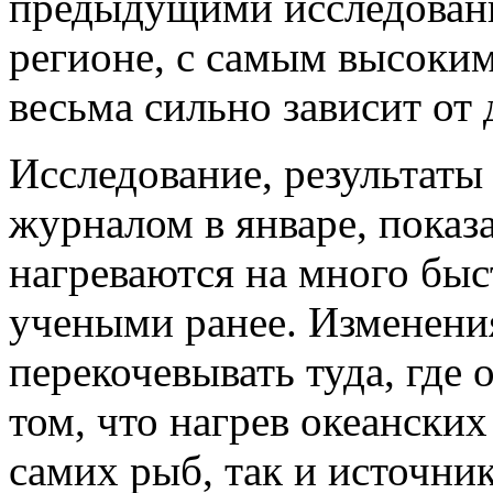
предыдущими исследовани
регионе, с самым высоким
весьма сильно зависит от 
Исследование, результаты
журналом в январе, показ
нагреваются на много быс
учеными ранее. Изменени
перекочевывать туда, где 
том, что нагрев океански
самих рыб, так и источни