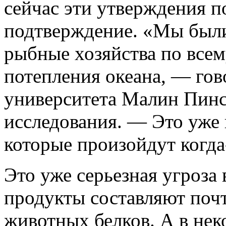
сейчас эти утверждения п
подтверждение. «Мы были
рыбные хозяйства по всем
потепления океана, — гов
университета Малин Пинск
исследования. — Это уже 
которые произойдут когда
Это уже серьезная угроза
продукты составляют поч
животных белков. А в нек