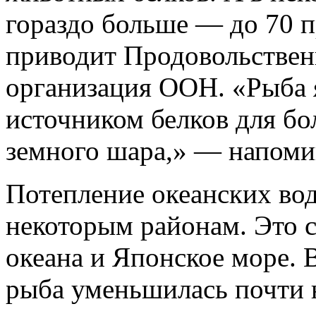
гораздо больше — до 70 п
приводит Продовольственн
организация ООН. «Рыба 
источником белков для бо
земного шара,» — напоми
Потепление океанских вод
некоторым районам. Это с
океана и Японское море. 
рыба уменьшилась почти 