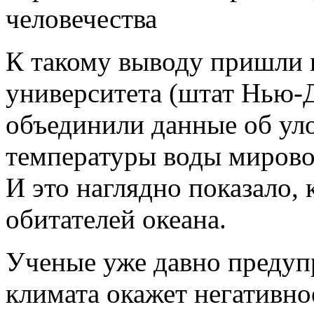
К такому выводу пришли и
университета (штат Нью
объединили данные об ул
температуры воды мировог
И это наглядно показало, 
обитателей океана.
Ученые уже давно предуп
климата окажет негативно