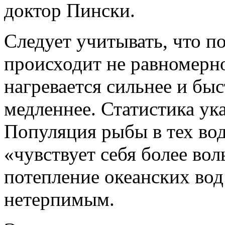
доктор Пински.
Следует учитывать, что п
происходит не равномерно
нагревается сильнее и быс
медленнее. Статистика ука
Популяция рыбы в тех вод
«чувствует себя более вол
потепление океанских вод
нетерпимым.