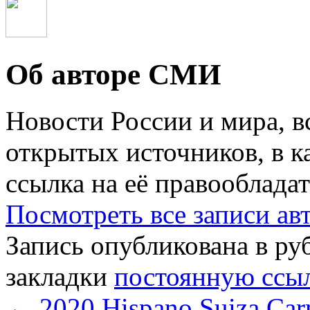
Об авторе СМИ
Новости России и мира, в
открытых источников, в к
ссылка на её правообладат
Посмотреть все записи а
Запись опубликована в р
закладки
постоянную ссы
←
2020 Hispano Suiza Ca