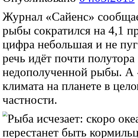
Журнал «Сайенс» сообщает
рыбы сократился на 4,1 пр
цифра небольшая и не пуг
речь идёт почти полутора
недополученной рыбы. А 
климата на планете в цело
частности.