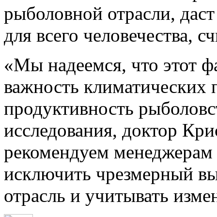
рыболовной отрасли, даст
для всего человечества, с
«Мы надеемся, что этот ф
важность климатических п
продуктивность рыболовс
исследования, доктор Кри
рекомендуем менеджерам 
исключить чрезмерный вы
отрасль и учитывать изме