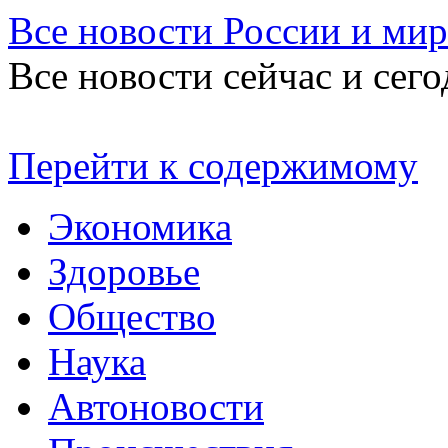
Все новости России и мир
Все новости сейчас и сего
Перейти к содержимому
Экономика
Здоровье
Общество
Наука
Автоновости