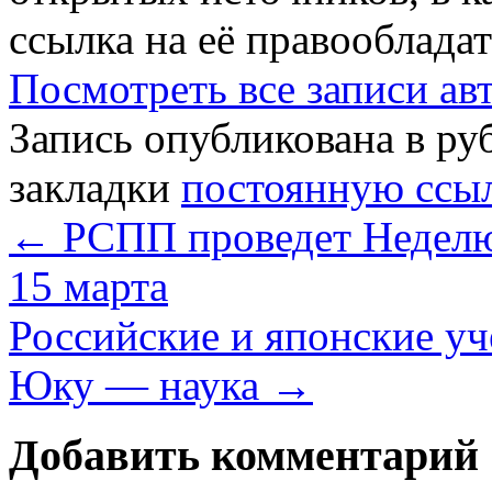
ссылка на её правообладат
Посмотреть все записи а
Запись опубликована в р
закладки
постоянную ссы
←
РСПП проведет Неделю 
15 марта
Российские и японские у
Юку — наука
→
Добавить комментарий