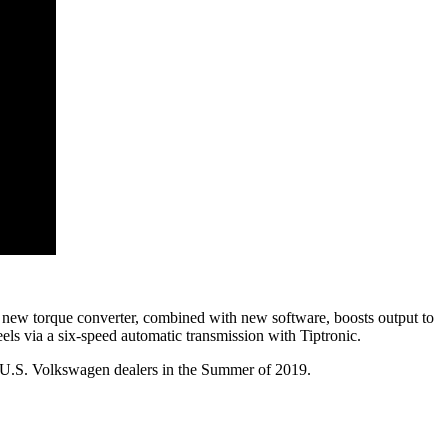
 new torque converter, combined with new software, boosts output to
els via a six-speed automatic transmission with Tiptronic.
at U.S. Volkswagen dealers in the Summer of 2019.