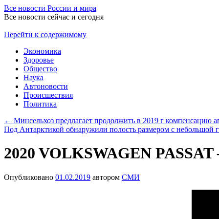
Все новости России и мира
Все новости сейчас и сегодня
Перейти к содержимому
Экономика
Здоровье
Общество
Наука
Автоновости
Происшествия
Политика
←
Минсельхоз предлагает продолжить в 2019 г компенсацию аг
Под Антарктикой обнаружили полость размером с небольшой 
2020 VOLKSWAGEN PASSAT – B
Опубликовано
01.02.2019
автором
СМИ