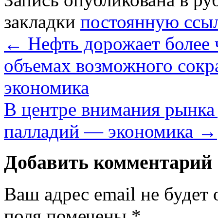
закладки
постоянную ссы
←
Нефть дорожает более 
объемах возможного со
экономика
В центре внимания рынка
палладий — экономика
→
Добавить комментарий
Ваш адрес email не будет 
поля помечены
*