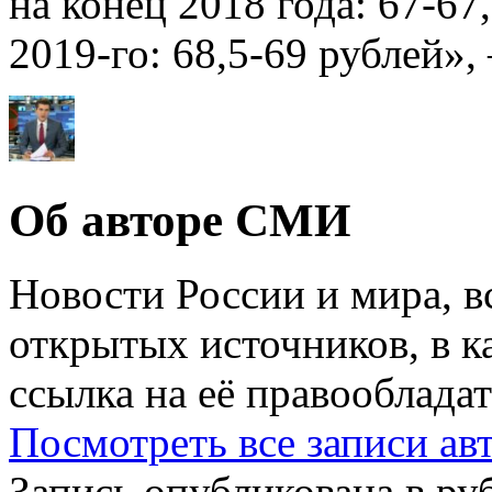
на конец 2018 года: 67-67,
2019-го: 68,5-69 рублей»,
Об авторе СМИ
Новости России и мира, в
открытых источников, в к
ссылка на её правообладат
Посмотреть все записи а
Запись опубликована в р