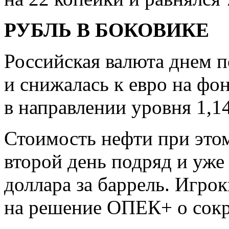
РУБЛЬ В БОКОВИКЕ
Российская валюта днем 
и снижалась к евро на фо
в направлении уровня 1,1
Стоимость нефти при этом
второй день подряд и уже 
доллара за баррель. Игро
на решение ОПЕК+ о сок