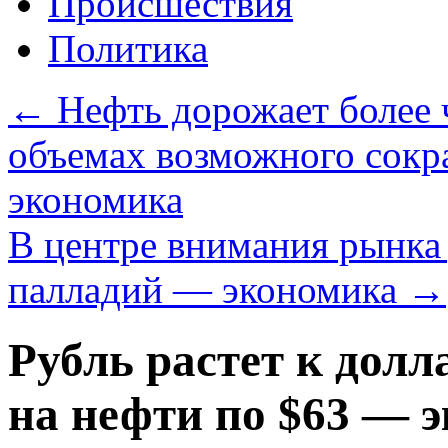
Происшествия
Политика
←
Нефть дорожает более 
объемах возможного со
экономика
В центре внимания рынка
палладий — экономика
→
Рубль растет к долл
на нефти по $63 — 