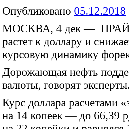
Опубликовано
05.12.2018
МОСКВА, 4 дек — ПРАЙМ
растет к доллару и снижае
курсовую динамику форек
Дорожающая нефть подде
валюты, говорят эксперты
Курс доллара
расчетами «
на 14 копеек — до 66,39 
на 22 копейки и равнялся 