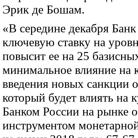
Эрик де Бошам.
«В середине декабря Банк 
ключевую ставку на уровн
повысит ее на 25 базисны
минимальное влияние на 
введения новых санкции 
который будет влиять на 
Банком России на рынке 
инструментом монетарной