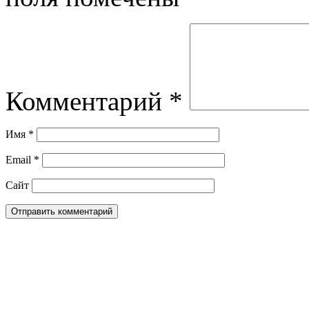
Комментарий
*
Имя
*
Email
*
Сайт