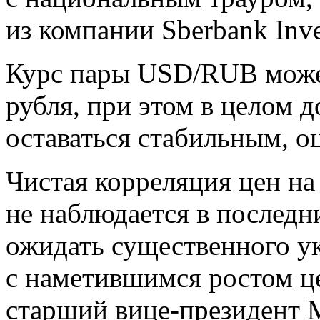
из компании Sberbank Inve
Курс пары USD/RUB может
рубля, при этом в целом до
оставаться стабильным, о
Чистая корреляция цен на
не наблюдается в последн
ожидать существенного ук
с наметившимся ростом це
старший вице-президент 